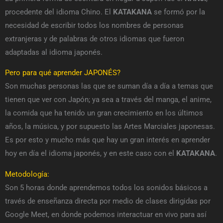
procedente del idioma Chino. El
KATAKANA
se formó por la
necesidad de escribir todos los nombres de personas
extranjeras y de palabras de otros idiomas que fueron
adaptadas al idioma japonés.
Pero para qué aprender JAPONÉS?
Son muchas personas las que se suman día a día a temas que
tienen que ver con Japón; ya sea a través del manga, el anime,
la comida que ha tenido un gran crecimiento en los últimos
años, la música, y por supuesto las Artes Marciales japonesas.
Es por esto y mucho más que hay un gran interés en aprender
hoy en día el idioma japonés, y en este caso con el
KATAKANA
.
Metodología:
Son 5 horas donde aprendemos todos los sonidos básicos a
través de enseñanza directa por medio de clases dirigidas por
Google Meet, en donde podemos interactuar en vivo para así