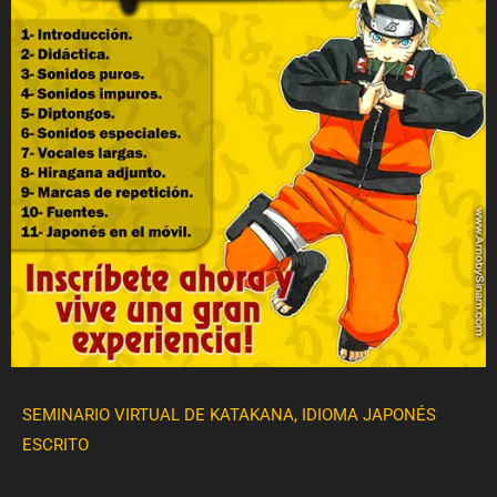
SEMINARIO VIRTUAL DE KATAKANA, IDIOMA JAPONÉS
ESCRITO