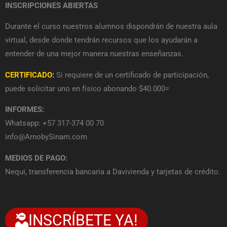
INSCRIPCIONES ABIERTAS
Durante el curso nuestros alumnos dispondrán de nuestra aula
virtual, desde donde tendrán recursos que los ayudarán a
entender de una mejor manera nuestras enseñanzas.
CERTIFICADO:
Si requiere de un certificado de participación,
puede solicitar uno en físico abonando $40.000=
INFORMES:
Whatsapp: +57 317-374 00 70
info@ArnobySinam.com
MEDIOS DE PAGO:
Nequi, transferencia bancaria a Davivienda y tarjetas de crédito.
INSCRÍBETE YA!