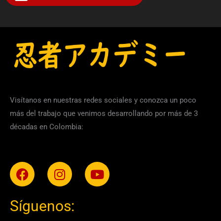
Visítanos en nuestras redes sociales y conozca un poco
más del trabajo que venimos desarrollando por más de 3
décadas en Colombia:
Facebook
Instagram
Youtube
Síguenos: