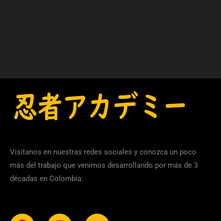
Visítanos en nuestras redes sociales y conozca un poco
más del trabajo que venimos desarrollando por más de 3
décadas en Colombia:
Facebook
Instagram
Youtube