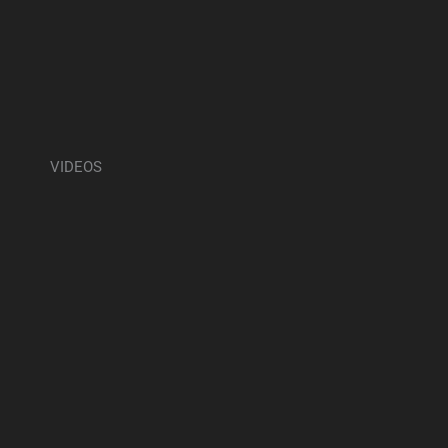
VIDEOS