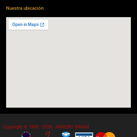
Nuestra ubicación:
Copyright © 1993 - 2026 - ARNOBY SINAM