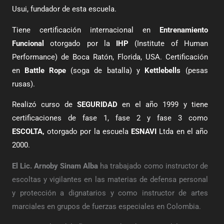
Usui, fundador de esta escuela.
Tiene certificación internacional en
Entrenamiento
Funcional
otorgado por la
IHP
(
Institute of Human
Performance) de Boca Ratón, Florida, USA. Certificación
en
Battle Rope
(soga de batalla) y
Kettlebells
(pesas
rusas).
Realizó curso de
SEGURIDAD
en el año 1999 y tiene
certificaciones de fase 1, fase 2 y fase 3 como
ESCOLTA,
otorgado por la escuela
ESNAVI
Ltda en el año
2000.
El Lic. Arnoby Sinam Alba
ha trabajado como instructor de
escoltas y vigilantes en las materias de defensa personal
y protección a dignatarios y como instructor de artes
marciales en grupos de fuerzas especiales en Colombia.