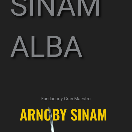
SINAM
ALBA
Fundador y Gran Maestro
ARNOBY SINAM