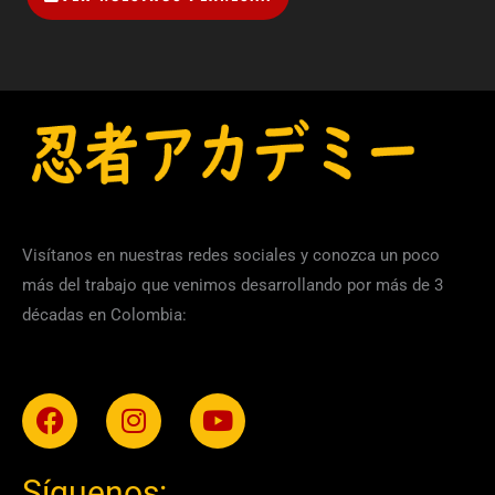
Visítanos en nuestras redes sociales y conozca un poco
más del trabajo que venimos desarrollando por más de 3
décadas en Colombia:
Facebook
Instagram
Youtube
Síguenos: