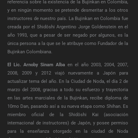
referencia sobre la existencia de la Bujinkan en Colombia,
y en ningún momento se pretende desmeritar a los otros
instructores de nuestro país. La Bujinkan en Colombia fue
creada por el Shidôshi Argentino Jorge Goldenstein en el
año 1993, que a pesar de ser negado por algunos, es la
única persona a la que se le atribuye como Fundador de la
Bujinkan Colombiana.
El Lic. Arnoby Sinam Alba
en el año 2003, 2004, 2007,
2008, 2009 y 2012 viajó nuevamente a Japón para
actualizar tema del año. En la Ciudad de Noda, el día 2 de
marzo del 2008, gracias a todo su esfuerzo y trayectoria
en las artes marciales de la Bujinkan, recibe diploma de
10mo Dan, pasando así a su nueva etapa como Shihan. Es
miembro oficial de la Shidôshi Kai (asociación
internacional de instructores) de Japón, y posee permiso
para la enseñanza otorgado en la ciudad de Noda