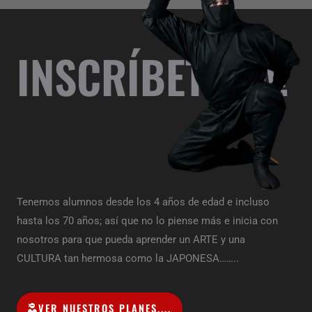
INSCRÍBETE YA!
Tenemos alumnos desde los 4 años de edad e incluso
hasta los 70 años; así que no lo piense más e inicia con
nosotros para que pueda aprender un ARTE y una
CULTURA tan hermosa como la JAPONESA……..
VER NUESTROS PLANES....