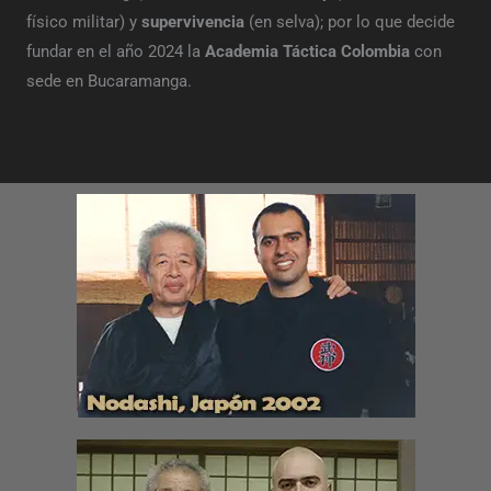
físico militar) y
supervivencia
(en selva); por lo que decide
fundar en el año 2024 la
Academia Táctica Colombia
con
sede en Bucaramanga.