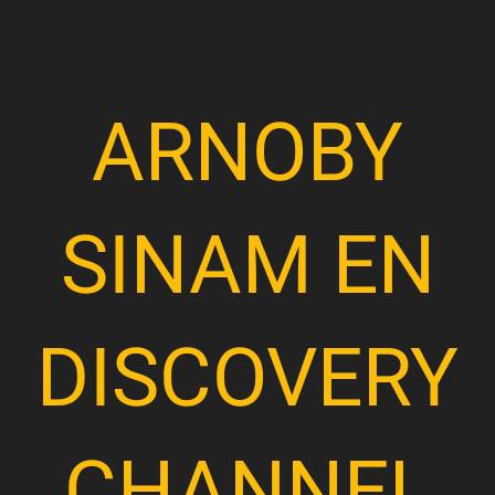
ARNOBY
SINAM EN
DISCOVERY
CHANNEL