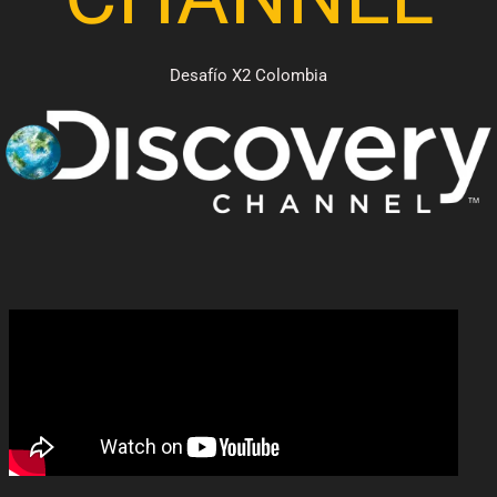
Desafío X2 Colombia